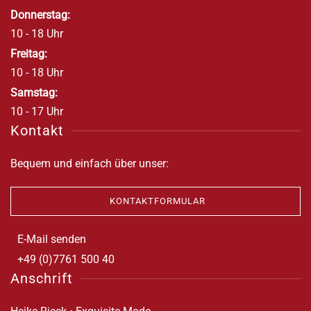
Donnerstag:
10 - 18 Uhr
Freitag:
10 - 18 Uhr
Samstag:
10 - 17 Uhr
Kontakt
Bequem und einfach über unser:
KONTAKTFORMULAR
E-Mail senden
+49 (0)7761 500 40
Anschrift