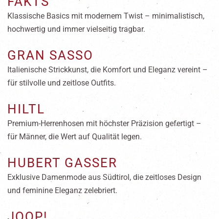
FAKTS
Klassische Basics mit modernem Twist – minimalistisch,
hochwertig und immer vielseitig tragbar.
GRAN SASSO
Italienische Strickkunst, die Komfort und Eleganz vereint –
für stilvolle und zeitlose Outfits.
HILTL
Premium-Herrenhosen mit höchster Präzision gefertigt –
für Männer, die Wert auf Qualität legen.
HUBERT GASSER
Exklusive Damenmode aus Südtirol, die zeitloses Design
und feminine Eleganz zelebriert.
JOOP!