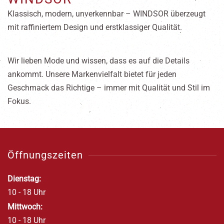
Klassisch, modern, unverkennbar – WINDSOR überzeugt
mit raffiniertem Design und erstklassiger Qualität.
Wir lieben Mode und wissen, dass es auf die Details
ankommt. Unsere Markenvielfalt bietet für jeden
Geschmack das Richtige – immer mit Qualität und Stil im
Fokus.
Öffnungszeiten
Dienstag:
10 - 18 Uhr
Mittwoch:
10 - 18 Uhr