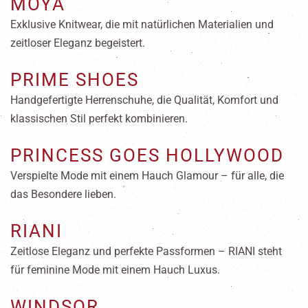
MOYA
Exklusive Knitwear, die mit natürlichen Materialien und
zeitloser Eleganz begeistert.
PRIME SHOES
Handgefertigte Herrenschuhe, die Qualität, Komfort und
klassischen Stil perfekt kombinieren.
PRINCESS GOES HOLLYWOOD
Verspielte Mode mit einem Hauch Glamour – für alle, die
das Besondere lieben.
RIANI
Zeitlose Eleganz und perfekte Passformen – RIANI steht
für feminine Mode mit einem Hauch Luxus.
WINDSOR