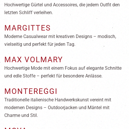
Hochwertige Gürtel und Accessoires, die jedem Outfit den
letzten Schliff verleihen.
MARGITTES
Moderne Casualwear mit kreativen Designs – modisch,
vielseitig und perfekt für jeden Tag.
MAX VOLMARY
Hochwertige Mode mit einem Fokus auf elegante Schnitte
und edle Stoffe – perfekt für besondere Anlässe.
MONTEREGGI
Traditionelle italienische Handwerkskunst vereint mit
modernen Designs – Outdoorjacken und Mäntel mit
Charme und Stil.