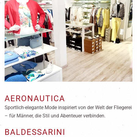
AERONAUTICA
Sportlich-elegante Mode inspiriert von der Welt der Fliegerei
– für Männer, die Stil und Abenteuer verbinden.
BALDESSARINI