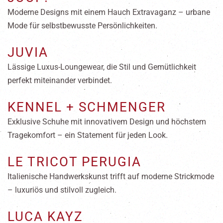
Moderne Designs mit einem Hauch Extravaganz – urbane
Mode für selbstbewusste Persönlichkeiten.
JUVIA
Lässige Luxus-Loungewear, die Stil und Gemütlichkeit
perfekt miteinander verbindet.
KENNEL + SCHMENGER
Exklusive Schuhe mit innovativem Design und höchstem
Tragekomfort – ein Statement für jeden Look.
LE TRICOT PERUGIA
Italienische Handwerkskunst trifft auf moderne Strickmode
– luxuriös und stilvoll zugleich.
LUCA KAYZ