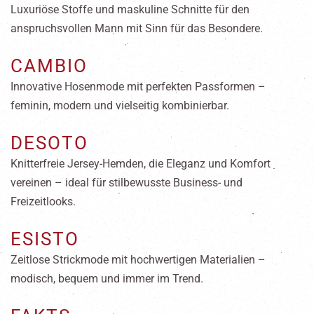
Luxuriöse Stoffe und maskuline Schnitte für den
anspruchsvollen Mann mit Sinn für das Besondere.
CAMBIO
Innovative Hosenmode mit perfekten Passformen –
feminin, modern und vielseitig kombinierbar.
DESOTO
Knitterfreie Jersey-Hemden, die Eleganz und Komfort
vereinen – ideal für stilbewusste Business- und
Freizeitlooks.
ESISTO
Zeitlose Strickmode mit hochwertigen Materialien –
modisch, bequem und immer im Trend.