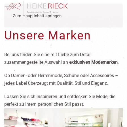
Zum Hauptinhalt springen
Unsere Marken
Bei uns finden Sie eine mit Liebe zum Detail
zusammengestellte Auswahl an
exklusiven Modemarken
.
Ob Damen- oder Herrenmode, Schuhe oder Accessoires –
jedes Label überzeugt mit Qualität, Stil und Eleganz.
Lassen Sie sich inspirieren und entdecken Sie Mode, die
perfekt zu Ihrem persönlichen Stil passt.