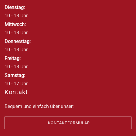
Dienstag:
10 - 18 Uhr
Mittwoch:
10 - 18 Uhr
Donnerstag:
10 - 18 Uhr
Freitag:
10 - 18 Uhr
Samstag:
10 - 17 Uhr
Kontakt
Bequem und einfach über unser:
KONTAKTFORMULAR