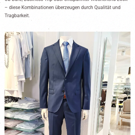
– diese Kombinationen überzeugen durch Qualität und
Tragbarkeit.