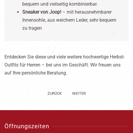
bequem und vielseitig kombinierbar.
Sneaker von Joop!
– mit herausnehmbarer
Innensohle, aus weichem Leder, sehr bequem
zu tragen
Entdecken Sie diese und viele weitere hochwertige Herbst-
Outfits für Herren – bei uns im Geschäft. Wir freuen uns
auf Ihre persönliche Beratung.
ZURÜCK
WEITER
Öffnungszeiten