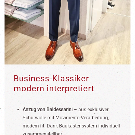
Business-Klassiker
modern interpretiert
Anzug von Baldessarini
– aus exklusiver
Schurwolle mit Movimento-Verarbeitung,
modern fit. Dank Baukastensystem individuell
zusammenstellbar.