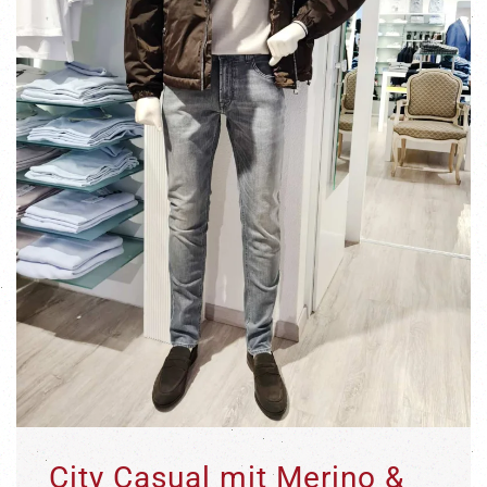
City Casual mit Merino &