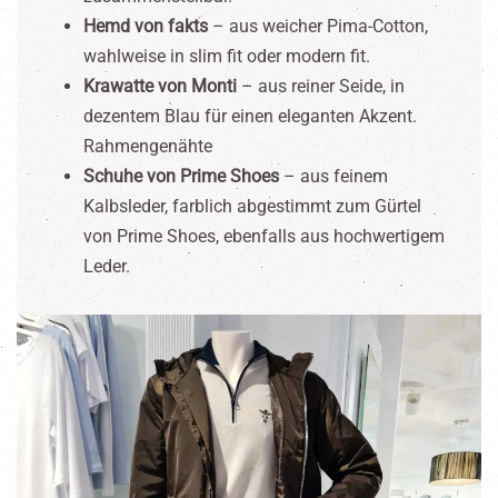
Hemd von fakts
– aus weicher Pima-Cotton,
wahlweise in slim fit oder modern fit.
Krawatte von Monti
– aus reiner Seide, in
dezentem Blau für einen eleganten Akzent.
Rahmengenähte
Schuhe von Prime Shoes
– aus feinem
Kalbsleder, farblich abgestimmt zum Gürtel
von Prime Shoes, ebenfalls aus hochwertigem
Leder.