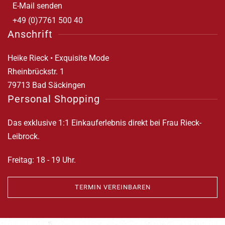
E-Mail senden
+49 (0)7761 500 40
Anschrift
Heike Rieck • Exquisite Mode
Rheinbrückstr. 1
79713 Bad Säckingen
Personal Shopping
Das exklusive 1:1 Einkauferlebnis direkt bei Frau Rieck-
Leibrock.
Freitag: 18 - 19 Uhr.
TERMIN VEREINBAREN