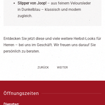
Slipper von Joop!
– aus feinem Veloursleder
in Dunkelblau – klassisch und modern
zugleich.
Entdecken Sie jetzt diese und viele weitere Herbst-Looks für
Herren – bei uns im Geschäft. Wir freuen uns darauf Sie
persönlich zu beraten.
ZURÜCK
WEITER
Öffnungszeiten
Dienstag: