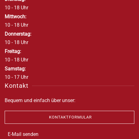
10 - 18 Uhr
Mittwoch:
10 - 18 Uhr
Donnerstag:
10 - 18 Uhr
Freitag:
10 - 18 Uhr
Samstag:
10 - 17 Uhr
Kontakt
Bequem und einfach über unser:
KONTAKTFORMULAR
E-Mail senden