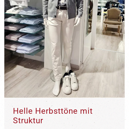
Helle Herbsttöne mit
Struktur