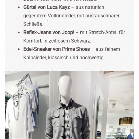
Gürtel von Luca Kayz
– aus natürlich
gegerbtem Vollrindleder, mit austauschbarer
Schließe.
Reflex-Jeans von Joop!
– mit Stretch-Anteil für
Komfort, in zeitlosem Schwarz.
Edel-Sneaker von Prime Shoes
– aus feinem
Kalbsleder, klassisch und hochwertig.