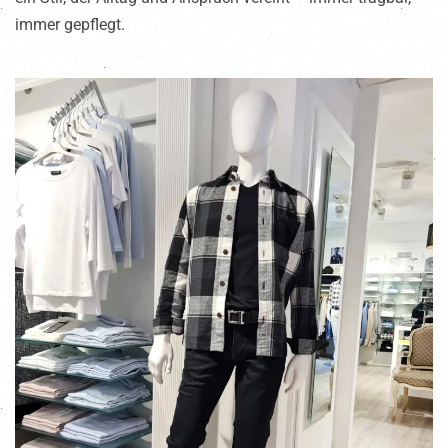
immer gepflegt.