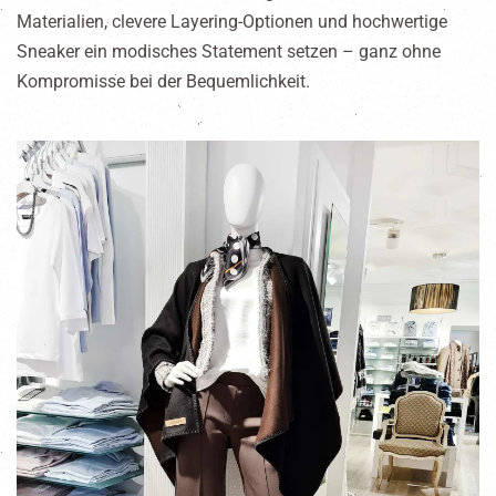
Materialien, clevere Layering-Optionen und hochwertige
Sneaker ein modisches Statement setzen – ganz ohne
Kompromisse bei der Bequemlichkeit.