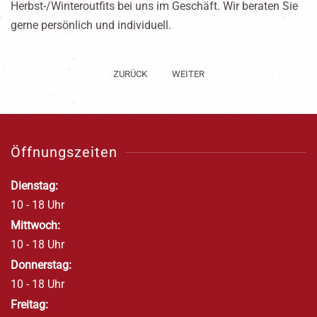
Herbst-/Winteroutfits bei uns im Geschäft. Wir beraten Sie
gerne persönlich und individuell.
ZURÜCK
WEITER
Öffnungszeiten
Dienstag:
10 - 18 Uhr
Mittwoch:
10 - 18 Uhr
Donnerstag:
10 - 18 Uhr
Freitag: