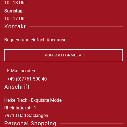
10 - 18 Uhr
Samstag:
10 - 17 Uhr
Kontakt
Bequem und einfach über unser:
KONTAKTFORMULAR
E-Mail senden
+49 (0)7761 500 40
Anschrift
Heike Rieck • Exquisite Mode
Rheinbrückstr. 1
79713 Bad Säckingen
Personal Shopping