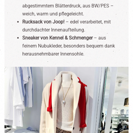
abgestimmtem Blätterdruck, aus BW/PES –
weich, warm und pflegeleicht.
Rucksack von Joop!
– edel verarbeitet, mit
durchdachter Innenaufteilung.
Sneaker von Kennel & Schmenger
– aus
feinem Nubukleder, besonders bequem dank
herausnehmbarer Innensohle.