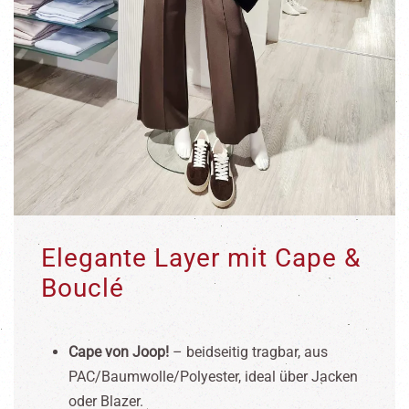
Elegante Layer mit Cape &
Bouclé
Cape von Joop!
– beidseitig tragbar, aus
PAC/Baumwolle/Polyester, ideal über Jacken
oder Blazer.