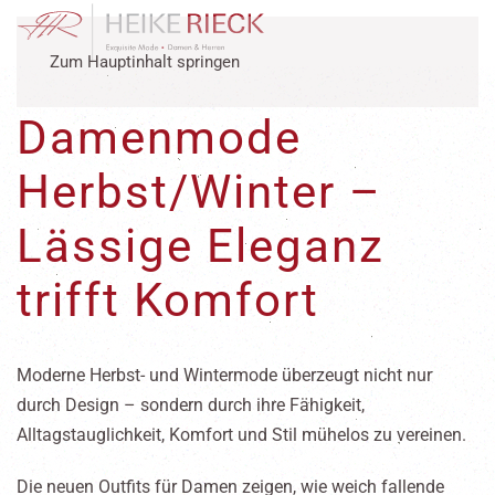
Zum Hauptinhalt springen
Damenmode
Herbst/Winter –
Lässige Eleganz
trifft Komfort
Moderne Herbst- und Wintermode überzeugt nicht nur
durch Design – sondern durch ihre Fähigkeit,
Alltagstauglichkeit, Komfort und Stil mühelos zu vereinen.
Die neuen Outfits für Damen zeigen, wie weich fallende