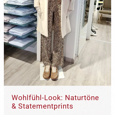
Wohlfühl-Look: Naturtöne
& Statementprints