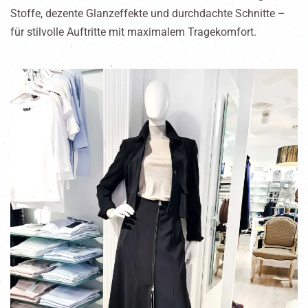
Stoffe, dezente Glanzeffekte und durchdachte Schnitte –
für stilvolle Auftritte mit maximalem Tragekomfort.