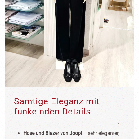
Samtige Eleganz mit
funkelnden Details
Hose und Blazer von Joop!
– sehr eleganter,