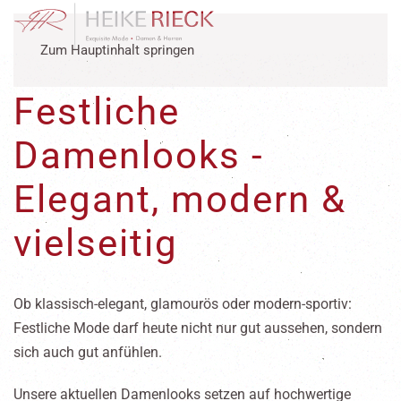
Zum Hauptinhalt springen
Festliche
Damenlooks -
Elegant, modern &
vielseitig
Ob klassisch-elegant, glamourös oder modern-sportiv:
Festliche Mode darf heute nicht nur gut aussehen, sondern
sich auch gut anfühlen.
Unsere aktuellen Damenlooks setzen auf hochwertige