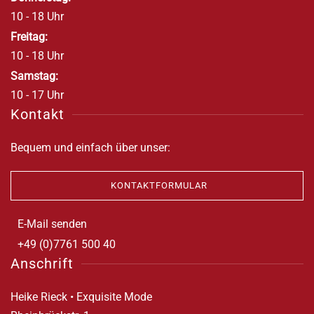
10 - 18 Uhr
Freitag:
10 - 18 Uhr
Samstag:
10 - 17 Uhr
Kontakt
Bequem und einfach über unser:
KONTAKTFORMULAR
E-Mail senden
+49 (0)7761 500 40
Anschrift
Heike Rieck • Exquisite Mode