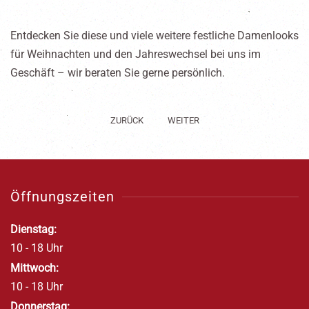
Entdecken Sie diese und viele weitere festliche Damenlooks
für Weihnachten und den Jahreswechsel bei uns im
Geschäft – wir beraten Sie gerne persönlich.
ZURÜCK
WEITER
Öffnungszeiten
Dienstag:
10 - 18 Uhr
Mittwoch:
10 - 18 Uhr
Donnerstag: