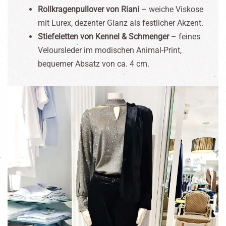
Rollkragenpullover von Riani
– weiche Viskose
mit Lurex, dezenter Glanz als festlicher Akzent.
Stiefeletten von Kennel & Schmenger
– feines
Veloursleder im modischen Animal-Print,
bequemer Absatz von ca. 4 cm.