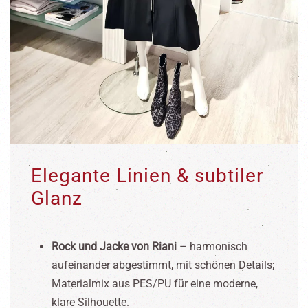
Elegante Linien & subtiler
Glanz
Rock und Jacke von Riani
– harmonisch
aufeinander abgestimmt, mit schönen Details;
Materialmix aus PES/PU für eine moderne,
klare Silhouette.