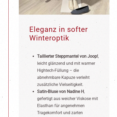
Eleganz in softer
Winteroptik
Taillierter Steppmantel von Joop!
,
leicht glänzend und mit warmer
Hightech-Füllung – die
abnehmbare Kapuze verleiht
zusätzliche Vielseitigkeit.
Satin-Bluse von Nadine H
,
gefertigt aus weicher Viskose mit
Elasthan für angenehmen
Tragekomfort und zarten