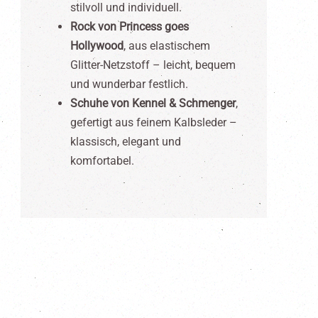
stilvoll und individuell.
Rock von Princess goes
Hollywood
, aus elastischem
Glitter-Netzstoff – leicht, bequem
und wunderbar festlich.
Schuhe von Kennel & Schmenger
,
gefertigt aus feinem Kalbsleder –
klassisch, elegant und
komfortabel.