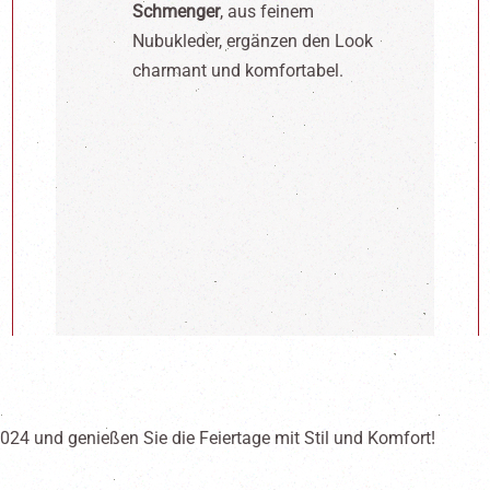
Schmenger
, aus feinem
Nubukleder, ergänzen den Look
charmant und komfortabel.
 2024 und genießen Sie die Feiertage mit Stil und Komfort!