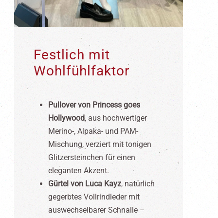
Festlich mit
Wohlfühlfaktor
Pullover von Princess goes
Hollywood
, aus hochwertiger
Merino-, Alpaka- und PAM-
Mischung, verziert mit tonigen
Glitzersteinchen für einen
eleganten Akzent.
Gürtel von Luca Kayz
, natürlich
gegerbtes Vollrindleder mit
auswechselbarer Schnalle –