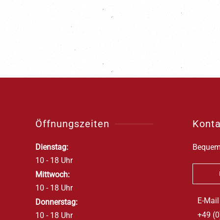
Öffnungszeiten
Konta
Dienstag:
Bequem 
10 - 18 Uhr
Mittwoch:
10 - 18 Uhr
E-Mail
Donnerstag:
+49 (
10 - 18 Uhr