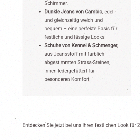
Schimmer.
Dunkle Jeans von Cambio
, edel
und gleichzeitig weich und
bequem – eine perfekte Basis für
festliche und lässige Looks.
Schuhe von Kennel & Schmenger
,
aus Jeansstoff mit farblich
abgestimmten Strass-Steinen,
innen ledergefüttert für
besonderen Komfort.
Entdecken Sie jetzt bei uns Ihren festlichen Look für