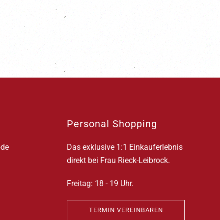
Personal Shopping
ode
Das exklusive 1:1 Einkauferlebnis
direkt bei Frau Rieck-Leibrock.
Freitag: 18 - 19 Uhr.
TERMIN VEREINBAREN